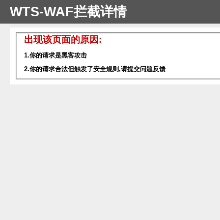
WTS-WAF拦截详情
出现该页面的原因:
1.你的请求是黑客攻击
2.你的请求合法但触发了安全规则,请提交问题反馈