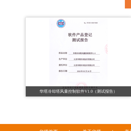
华塔冷却塔风量控制软件V1.0（测试报告）