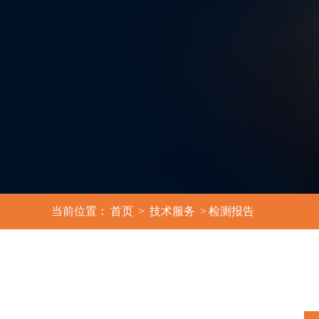
3
当前位置：
首页
>
技术服务
>
检测报告