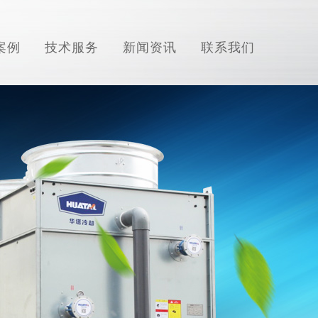
案例
技术服务
新闻资讯
联系我们