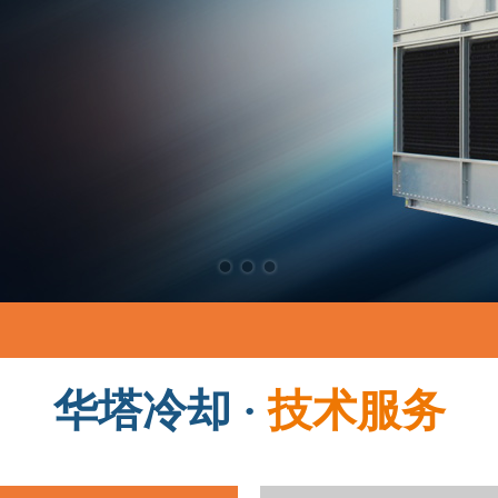
华塔冷却 ·
技术服务