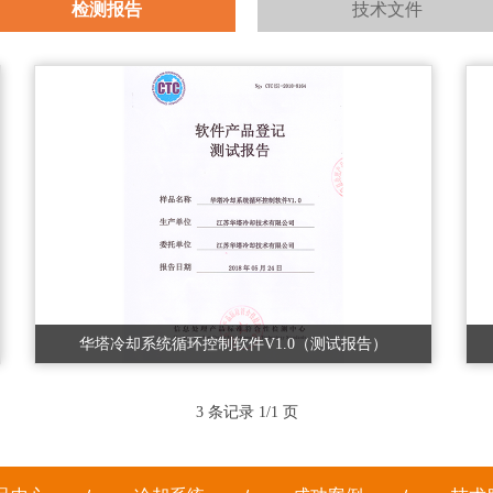
检测报告
技术文件
华塔冷却系统循环控制软件V1.0（测试报告）
3 条记录 1/1 页