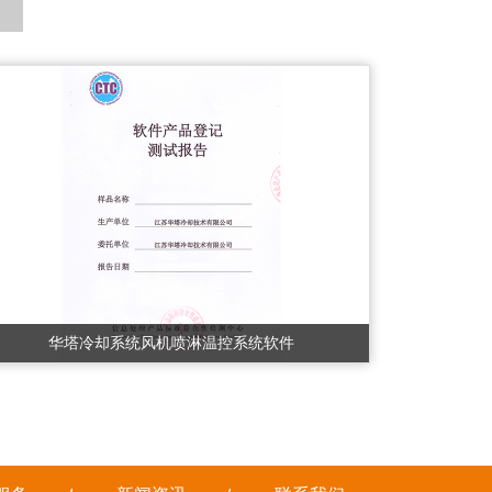
华塔冷却系统风机喷淋温控系统软件