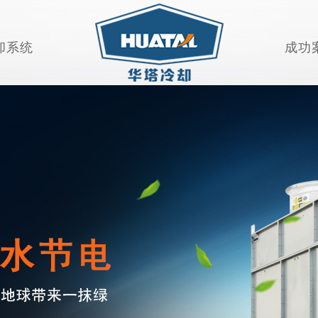
却系统
成功