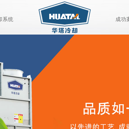
却系统
成功