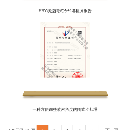
HBY横流闭式冷却塔检测报告
一种方便调整喷淋角度的闭式冷却塔