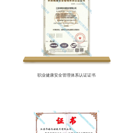
职业健康安全管理体系认证证书