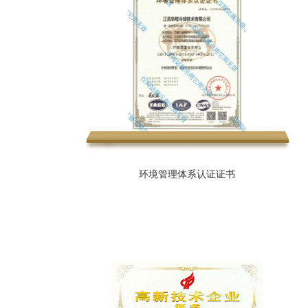
环境管理体系认证证书