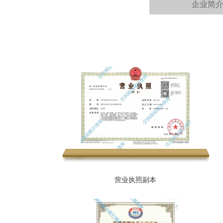
企业简
营业执照副本