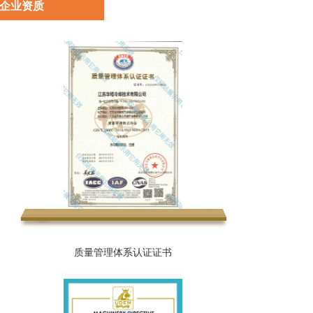
企业资质
质量管理体系认证证书