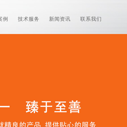
案例
技术服务
新闻资讯
联系我们