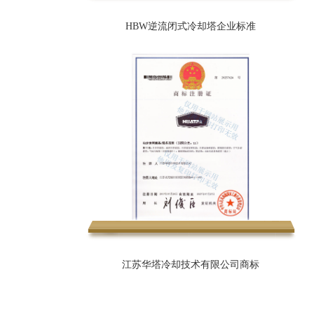
HBW逆流闭式冷却塔企业标准
江苏华塔冷却技术有限公司商标