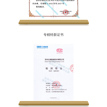
专精特新证书