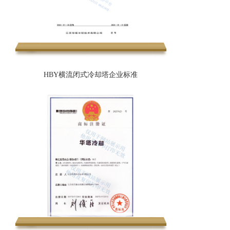
HBY横流闭式冷却塔企业标准