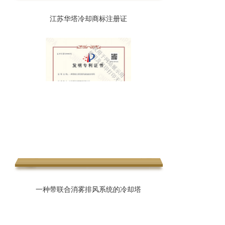
江苏华塔冷却商标注册证
一种带联合消雾排风系统的冷却塔