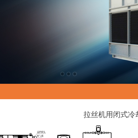
拉丝机用闭式冷