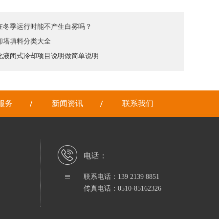
塔在冬季运行时能不产生白雾吗？
冷却塔填料分类大全
乳化液闭式冷却项目说明做简单说明
服务
新闻资讯
联系我们
电话：
联系电话：139 2139 8851
传真电话：0510-85162326