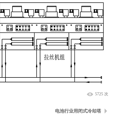
5725 次
电池行业用闭式冷却塔