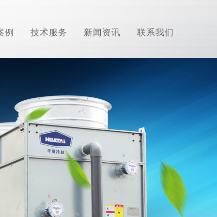
案例
技术服务
新闻资讯
联系我们