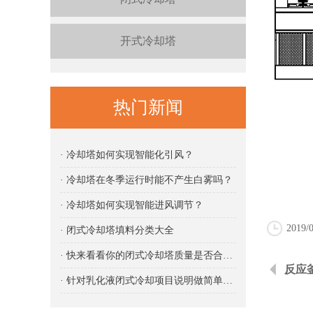
开式冷却塔
热门新闻
· 冷却塔如何实现智能化引风？
· 冷却塔在冬季运行时能不产生白雾吗？
· 冷却塔如何实现智能进风调节？
2019/0
· 闭式冷却塔填料分类大全
· 快来看看你的闭式冷却塔质量是否合格吧
反应
· 针对乳化液闭式冷却项目说明做简单说明