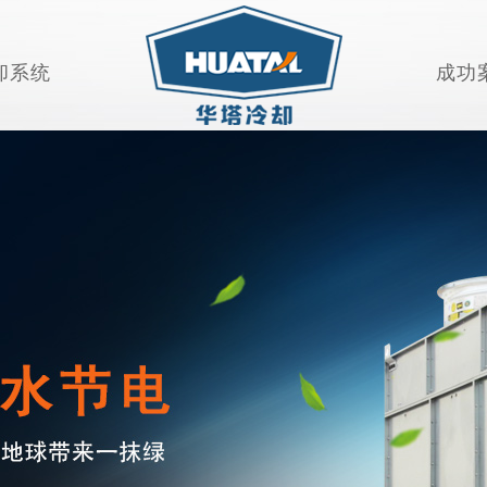
却系统
成功