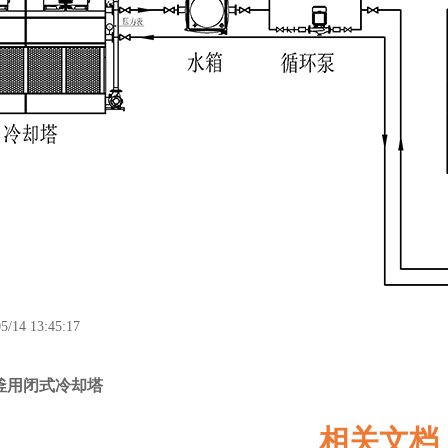
5/14 13:45:17
釜用闭式冷却塔
相关文档