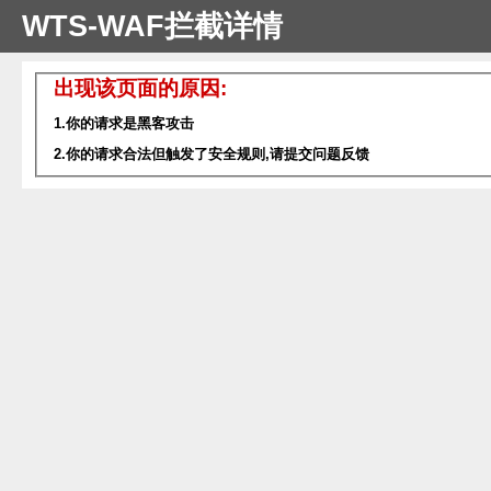
WTS-WAF拦截详情
出现该页面的原因:
1.你的请求是黑客攻击
2.你的请求合法但触发了安全规则,请提交问题反馈