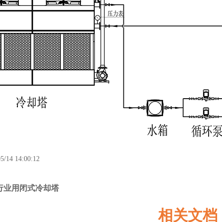
5/14 14:00:12
行业用闭式冷却塔
相关文档