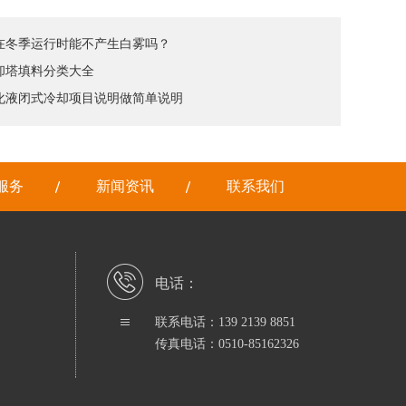
塔在冬季运行时能不产生白雾吗？
冷却塔填料分类大全
乳化液闭式冷却项目说明做简单说明
服务
新闻资讯
联系我们
电话：
联系电话：139 2139 8851
传真电话：0510-85162326