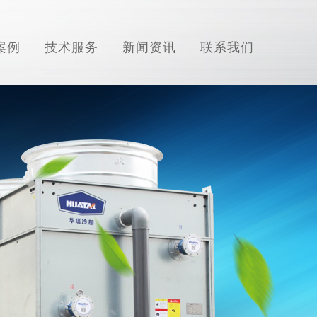
案例
技术服务
新闻资讯
联系我们