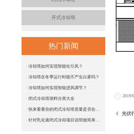
开式冷却塔
热门新闻
· 冷却塔如何实现智能化引风？
· 冷却塔在冬季运行时能不产生白雾吗？
· 冷却塔如何实现智能进风调节？
2019/0
· 闭式冷却塔填料分类大全
· 快来看看你的闭式冷却塔质量是否合格吧
光伏
· 针对乳化液闭式冷却项目说明做简单说明