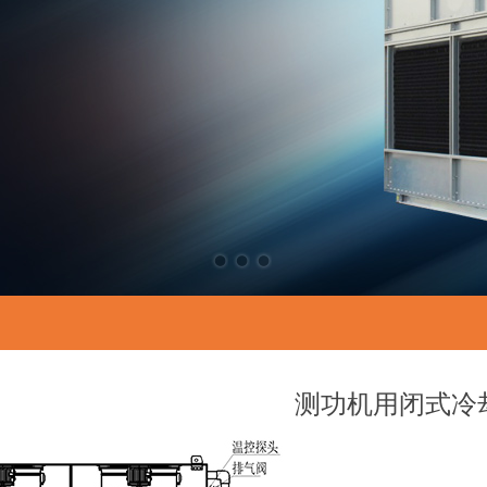
测功机用闭式冷