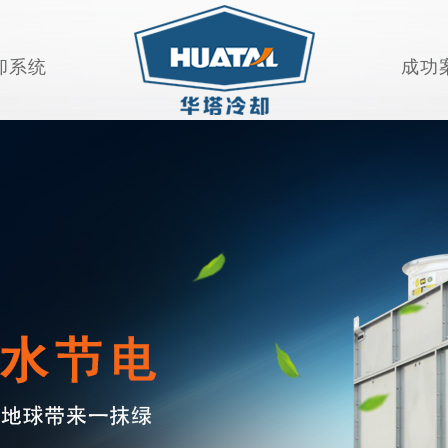
却系统
成功