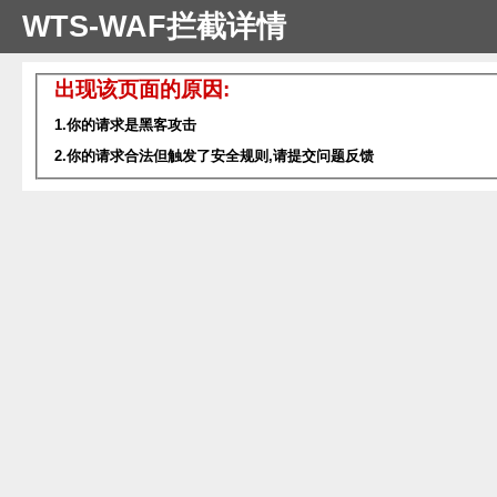
WTS-WAF拦截详情
出现该页面的原因:
1.你的请求是黑客攻击
2.你的请求合法但触发了安全规则,请提交问题反馈