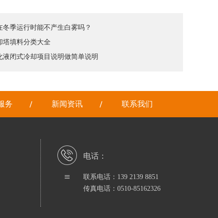
塔在冬季运行时能不产生白雾吗？
冷却塔填料分类大全
乳化液闭式冷却项目说明做简单说明
服务
新闻资讯
联系我们
电话：
联系电话：139 2139 8851
传真电话：0510-85162326