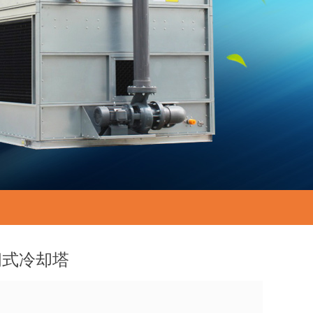
闭式冷却塔