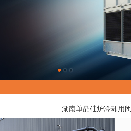
湖南单晶硅炉冷却用