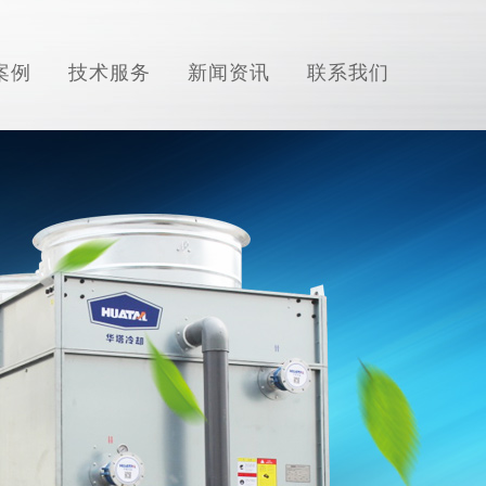
案例
技术服务
新闻资讯
联系我们