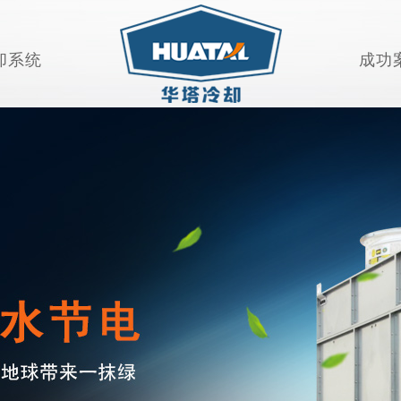
却系统
成功