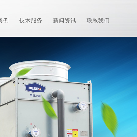
案例
技术服务
新闻资讯
联系我们