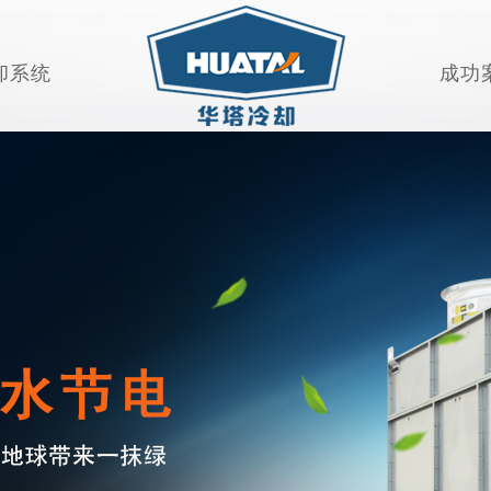
却系统
成功