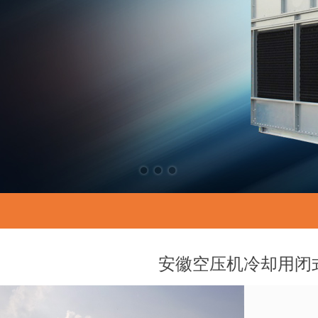
安徽空压机冷却用闭