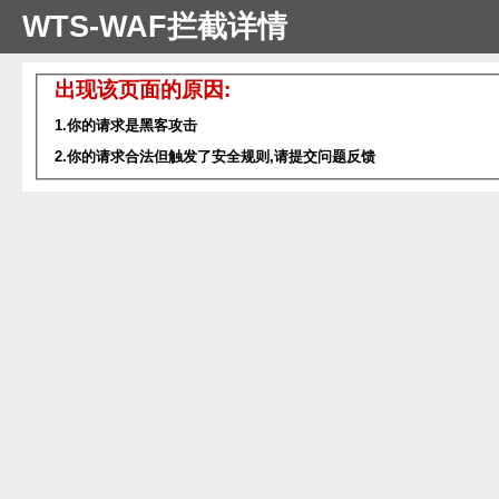
WTS-WAF拦截详情
出现该页面的原因:
1.你的请求是黑客攻击
2.你的请求合法但触发了安全规则,请提交问题反馈